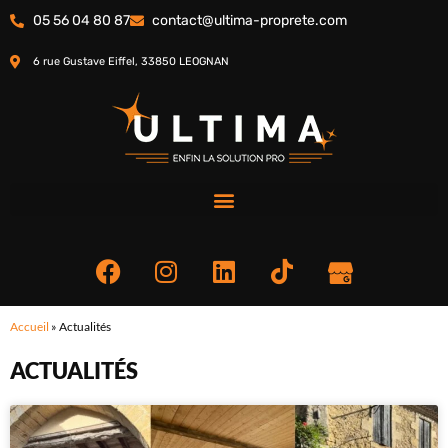
05 56 04 80 87
contact@ultima-proprete.com
6 rue Gustave Eiffel, 33850 LEOGNAN
Accueil
»
Actualités
ACTUALITÉS