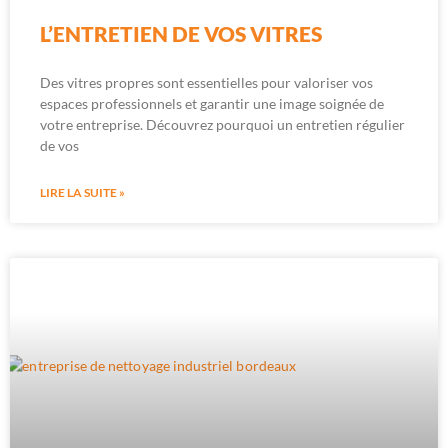
L’ENTRETIEN DE VOS VITRES
Des vitres propres sont essentielles pour valoriser vos
espaces professionnels et garantir une image soignée de
votre entreprise. Découvrez pourquoi un entretien régulier
de vos
LIRE LA SUITE »