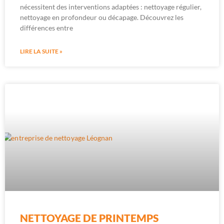
nécessitent des interventions adaptées : nettoyage régulier,
nettoyage en profondeur ou décapage. Découvrez les
différences entre
LIRE LA SUITE »
NETTOYAGE DE PRINTEMPS