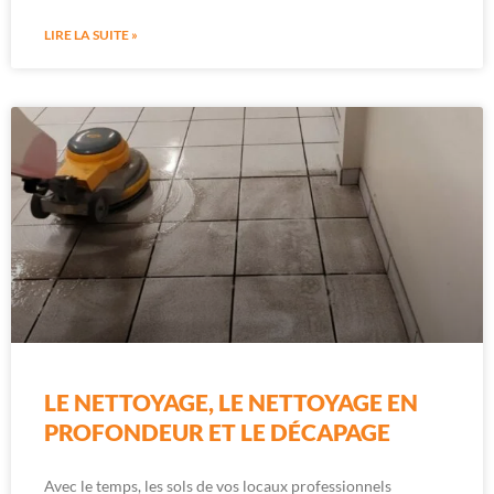
LIRE LA SUITE »
LE NETTOYAGE, LE NETTOYAGE EN
PROFONDEUR ET LE DÉCAPAGE
Avec le temps, les sols de vos locaux professionnels