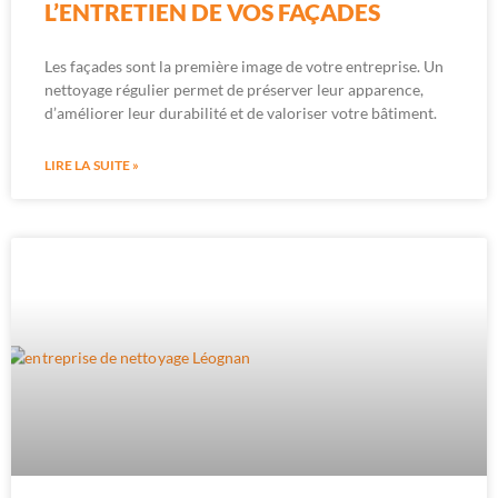
L’ENTRETIEN DE VOS FAÇADES
Les façades sont la première image de votre entreprise. Un
nettoyage régulier permet de préserver leur apparence,
d’améliorer leur durabilité et de valoriser votre bâtiment.
LIRE LA SUITE »