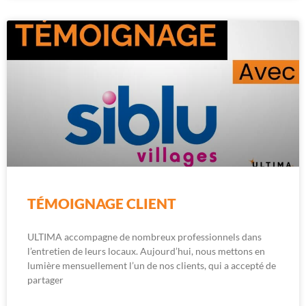
TÉMOIGNAGE CLIENT
ULTIMA accompagne de nombreux professionnels dans
l’entretien de leurs locaux. Aujourd’hui, nous mettons en
lumière mensuellement l’un de nos clients, qui a accepté de
partager