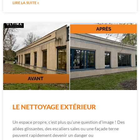
LIRE LA SUITE »
LE NETTOYAGE EXTÉRIEUR
Un espace propre, c’est plus qu’une question d’image ! Des
allées glissantes, des escaliers sales ou une façade terne
peuvent rapidement devenir un danger ou