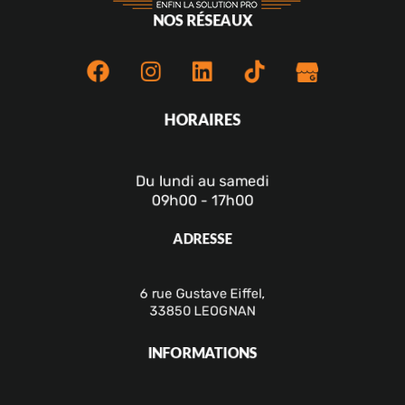
NOS RÉSEAUX
HORAIRES
Du lundi au samedi
09h00 - 17h00
ADRESSE
6 rue Gustave Eiffel,
33850 LEOGNAN
INFORMATIONS