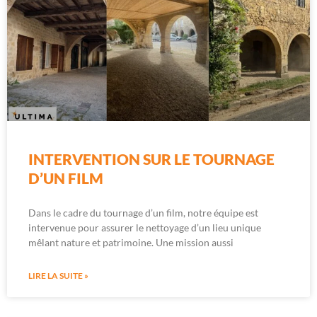
INTERVENTION SUR LE TOURNAGE
D’UN FILM
Dans le cadre du tournage d’un film, notre équipe est
intervenue pour assurer le nettoyage d’un lieu unique
mêlant nature et patrimoine. Une mission aussi
LIRE LA SUITE »