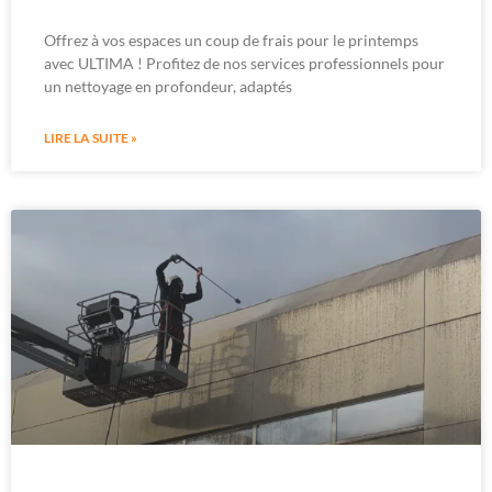
Offrez à vos espaces un coup de frais pour le printemps
avec ULTIMA ! Profitez de nos services professionnels pour
un nettoyage en profondeur, adaptés
LIRE LA SUITE »