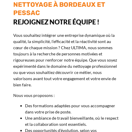
NETTOYAGE À BORDEAUX ET
PESSAC
REJOIGNEZ NOTRE ÉQUIPE !
Vous souhaitez intégrer une entreprise dynamique où la
qualité, la simplicité, l’efficacité et la réactivité sont au
cœur de chaque mission ? Chez ULTIMA, nous sommes
toujours à la recherche de personnes motivées et
rigoureuses pour renforcer notre équipe. Que vous soyez
expérimenté dans le domaine du nettoyage professionnel
ou que vous souhaitiez découvrir ce métier, nous
valorisons avant tout votre engagement et votre envie de
bien faire.
Nous vous proposons :
Des formations adaptées pour vous accompagner
dans votre prise de poste.
Une ambiance de travail bienveillante, où le respect
et la collaboration sont essentiels.
Des opportunités d’évolution, selon vos