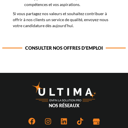
compétences et vos aspirations.
Si vous partagez nos valeurs et souhaitez contribuer à
offrir à nos clients un service de qualité, envoyez-nous
votre candidature dès aujourd’hui.
CONSULTER NOS OFFRES D'EMPLOI
NOS RÉSEAUX